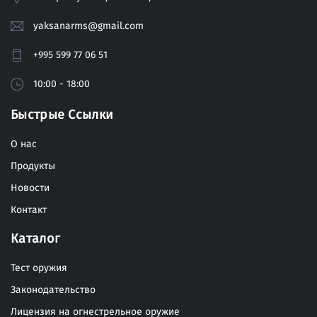
yaksanarms@gmail.com
+995 599 77 06 51
10:00 - 18:00
Быстрые Ссылки
О нас
Продукты
Новости
Контакт
Каталог
Тест оружия
Законодательство
Лицензия на огнестрельное оружие