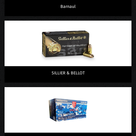
Barnaul
SILLIER & BELLOT