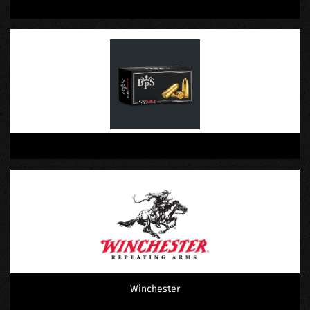
Winchester