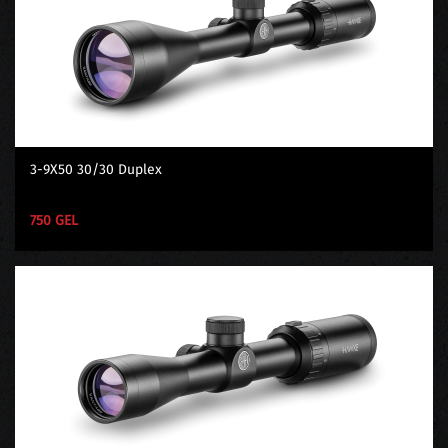
3-9X50 30/30 Duplex
750 GEL