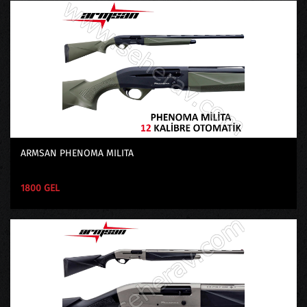
ARMSAN PHENOMA MILITA
1800 GEL