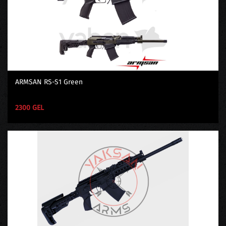
ARMSAN RS-S1 Green
2300 GEL