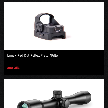
Limex Red Dot Reflex Pistol/Rifle
850 GEL