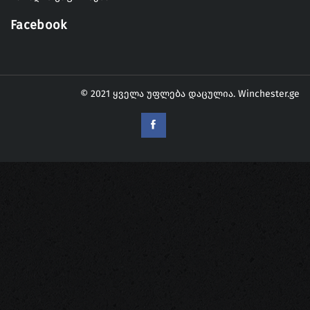
Facebook
© 2021 ყველა უფლება დაცულია.
Winchester.ge