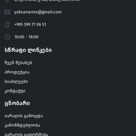
yaksanarms@gmail.com
+995 599 77 06 51
10:00 - 18:00
Სწრაფი Ლინკები
ჩვენ შესახებ
პროდუქცია
სიახლეები
კონტაქტი
Ცნობარი
იარაღის გამოცდა
კანონმდებლობა
იარაღის გაფორმება