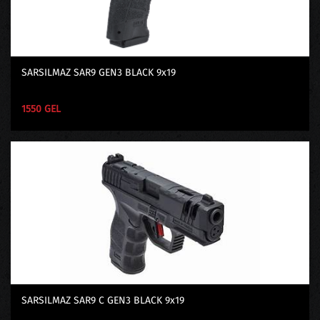
SARSILMAZ SAR9 GEN3 BLACK 9x19
1550 GEL
SARSILMAZ SAR9 C GEN3 BLACK 9x19