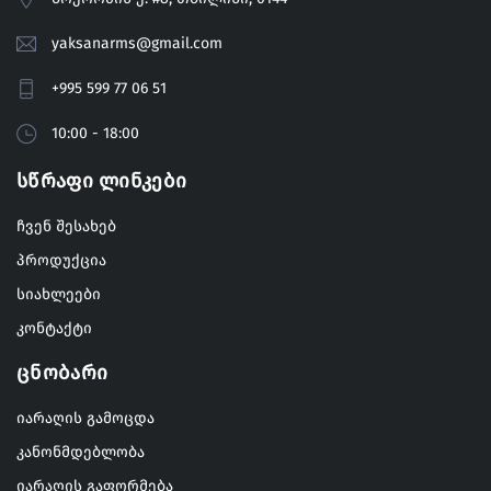
yaksanarms@gmail.com
+995 599 77 06 51
10:00 - 18:00
Სწრაფი Ლინკები
ჩვენ შესახებ
პროდუქცია
სიახლეები
კონტაქტი
Ცნობარი
იარაღის გამოცდა
კანონმდებლობა
იარაღის გაფორმება