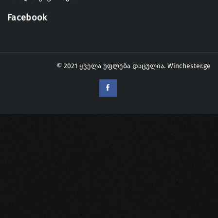
Facebook
© 2021 ყველა უფლება დაცულია.
Winchester.ge