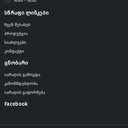
10:00 - 18:00
Სწრაფი Ლინკები
ჩვენ შესახებ
პროდუქცია
სიახლეები
კონტაქტი
Ცნობარი
იარაღის გამოცდა
კანონმდებლობა
იარაღის გაფორმება
Facebook