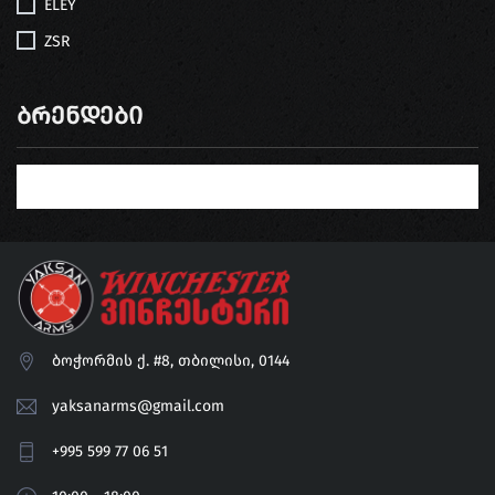
ELEY
ZSR
Ბრენდები
ბოჭორმის ქ. #8, თბილისი, 0144
yaksanarms@gmail.com
+995 599 77 06 51