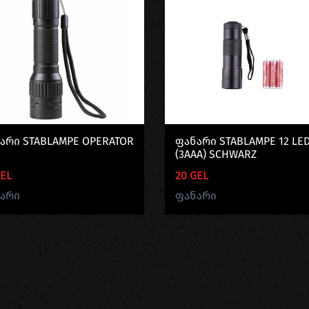
არი STABLAMPE OPERATOR
Ფანარი STABLAMPE 12 LE
(3AAA) SCHWARZ
GEL
20 GEL
არი
ფანარი