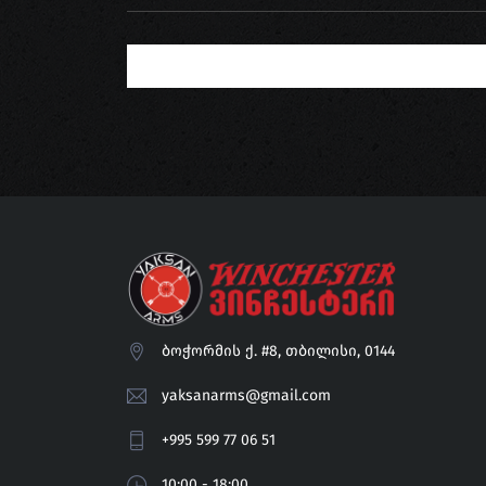
ბოჭორმის ქ. #8, თბილისი, 0144
yaksanarms@gmail.com
+995 599 77 06 51
10:00 - 18:00