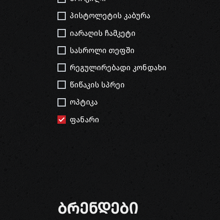
პისტოლეტის კაბურა
იარაღის ჩამკეტი
სასროლი თეფში
რეგულირებადი კონდახი
წიწაკის სპრეი
ოპტიკა
ფანარი
Ბრენდები