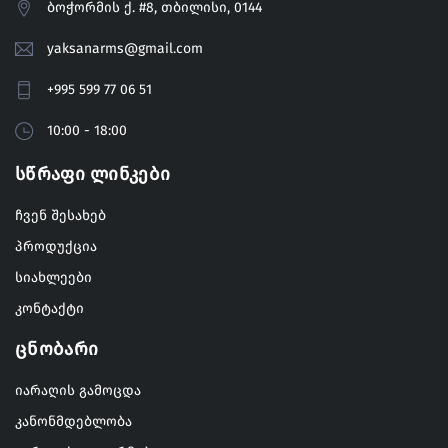
ბოჭორმის ქ. #8, თბილისი, 0144
yaksanarms@gmail.com
+995 599 77 06 51
10:00 - 18:00
Სწრაფი Ლინკები
ჩვენ შესახებ
პროდუქცია
სიახლეები
კონტაქტი
Ცნობარი
იარაღის გამოცდა
კანონმდებლობა