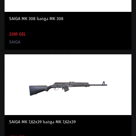
SAIGA MK 308 Საიგა MK 308
2265 GEL
SAIGA
SAIGA MK 7,62x39 Საიგა MK 7,62x39