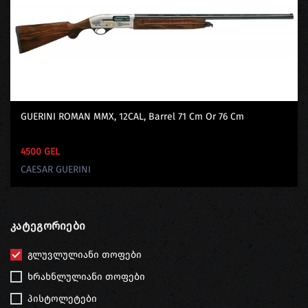
GUERINI ROMAN MMX, 12CAL, Barrel 71 Cm Or 76 Cm
4500 GEL
CAESAR GUERINI
Კატეგორიები
გლუვლულიანი თოფები
ხრახნლულიანი თოფები
პისტოლეტები