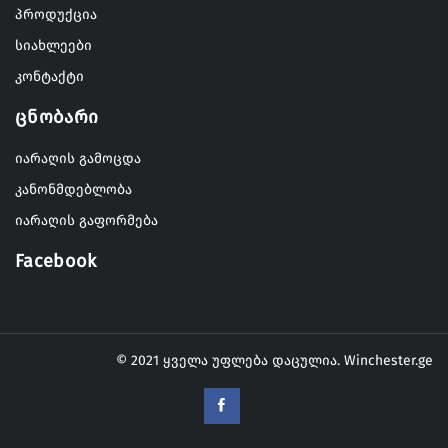
პროდუქცია
სიახლეები
კონტაქტი
Ცნობარი
იარაღის გამოცდა
კანონმდებლობა
იარაღის გაფორმება
Facebook
© 2021 ყველა უფლება დაცულია.
Winchester.ge