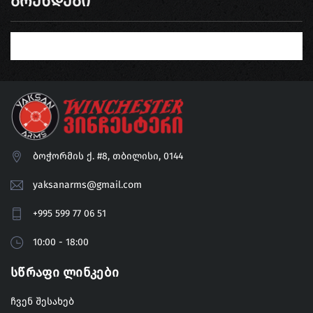
Ბრენდები
ბოჭორმის ქ. #8, თბილისი, 0144
yaksanarms@gmail.com
+995 599 77 06 51
10:00 - 18:00
Სწრაფი Ლინკები
ჩვენ შესახებ