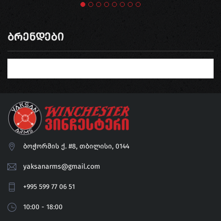
Ბრენდები
ბოჭორმის ქ. #8, თბილისი, 0144
yaksanarms@gmail.com
+995 599 77 06 51
10:00 - 18:00