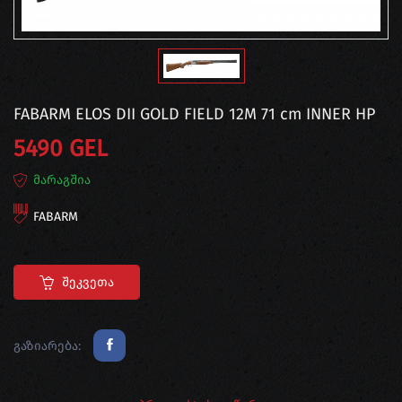
FABARM ELOS DII GOLD FIELD 12M 71 cm INNER HP
5490 GEL
მარაგშია
FABARM
Შეკვეთა
გაზიარება: