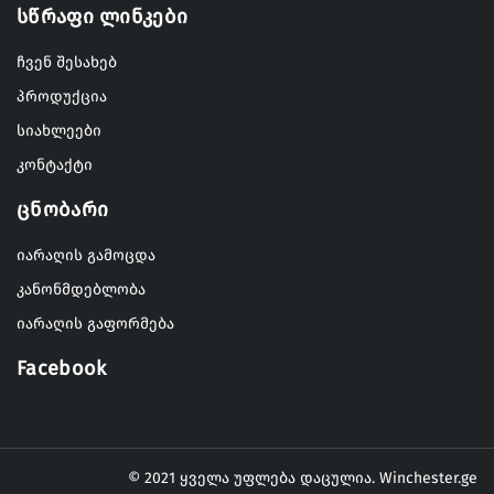
Სწრაფი Ლინკები
ჩვენ შესახებ
პროდუქცია
სიახლეები
კონტაქტი
Ცნობარი
იარაღის გამოცდა
კანონმდებლობა
იარაღის გაფორმება
Facebook
© 2021 ყველა უფლება დაცულია.
Winchester.ge