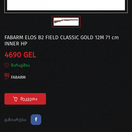
FABARM ELOS B2 FIELD CLASSIC GOLD 12M 71 cm
INNER HP
4690 GEL
მარაგშია
FABARM
Შეკვეთა
გაზიარება: