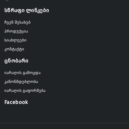
Სწრაფი Ლინკები
ჩვენ შესახებ
პროდუქცია
სიახლეები
კონტაქტი
Ცნობარი
იარაღის გამოცდა
კანონმდებლობა
იარაღის გაფორმება
Facebook