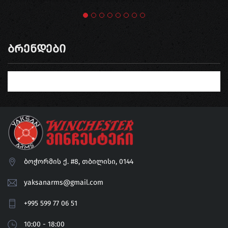
Ბრენდები
ბოჭორმის ქ. #8, თბილისი, 0144
yaksanarms@gmail.com
+995 599 77 06 51
10:00 - 18:00