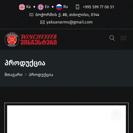
Ka
En
Ru
♦
♦
+995 599 77 06 51
ბოჭორმის ქ. #8, თბილისი, 0144
yaksanarms@gmail.com
Პროდუქცია
მთავარი
პროდუქცია