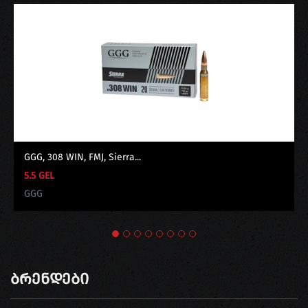
GGG, 308 WIN, FMJ, Sierra...
5.5 GEL
GGG
Ბრენდები