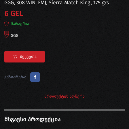
GGG, 308 WIN, FMJ, Sierra Match King, 175 grs
6 GEL
მარაგშია
GGG
Შეკვეთა
გაზიარება:
ᲞᲠᲝᲓᲣᲥᲢᲘᲡ ᲐᲦᲬᲔᲠᲐ
Მსგავსი Პროდუქცია