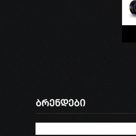
Ბრენდები