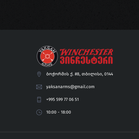
ბოჭორმის ქ. #8, თბილისი, 0144
yaksanarms@gmail.com
+995 599 77 06 51
10:00 - 18:00